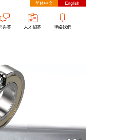
简体中文
English
問與答
人才招募
聯絡我們